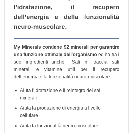
l’idratazione, il recupero
dell’energia e della funzionalità
neuro-muscolare.
My Minerals contiene 92 minerali per garantire
una funzione ottimale dell’organismo
ed ha tra i
suoi ingredienti anche i Sali in traccia, sali
minerali e vitamine utili per il recupero
dell’energia e la funzionalità neuro-muscolare.
Aiuta l’idratazione e il reintegro dei sali
minerali
Aiuta la produzione di energia a livello
cellulare
Aiuta la funzionalità neuro-muscolare