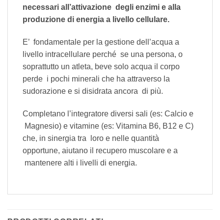
necessari all’attivazione degli enzimi e alla
produzione di energia a livello cellulare.
E’ fondamentale per la gestione dell’acqua a
livello intracellulare perché se una persona, o
soprattutto un atleta, beve solo acqua il corpo
perde i pochi minerali che ha attraverso la
sudorazione e si disidrata ancora di più.
Completano l’integratore diversi sali (es: Calcio e
Magnesio) e vitamine (es: Vitamina B6, B12 e C)
che, in sinergia tra loro e nelle quantità
opportune, aiutano il recupero muscolare e a
mantenere alti i livelli di energia.