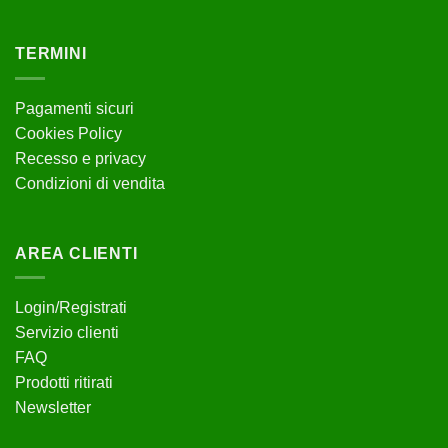
TERMINI
Pagamenti sicuri
Cookies Policy
Recesso e privacy
Condizioni di vendita
AREA CLIENTI
Login/Registrati
Servizio clienti
FAQ
Prodotti ritirati
Newsletter