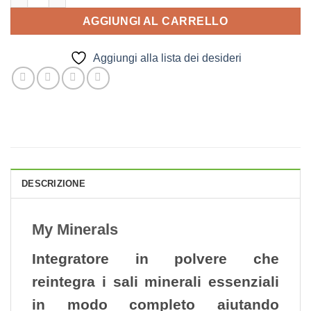
AGGIUNGI AL CARRELLO
Aggiungi alla lista dei desideri
DESCRIZIONE
My Minerals
Integratore in polvere che
reintegra i sali minerali essenziali
in modo completo aiutando