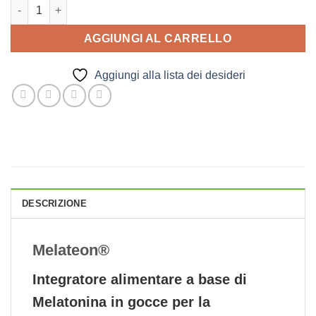
Melateon quantità
AGGIUNGI AL CARRELLO
Aggiungi alla lista dei desideri
DESCRIZIONE
Melateon®
Integratore alimentare a base di
Melatonina in gocce per la