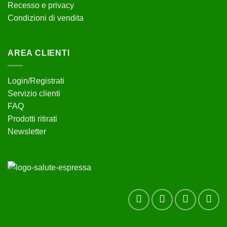
Recesso e privacy
Condizioni di vendita
AREA CLIENTI
Login/Registrati
Servizio clienti
FAQ
Prodotti ritirati
Newsletter