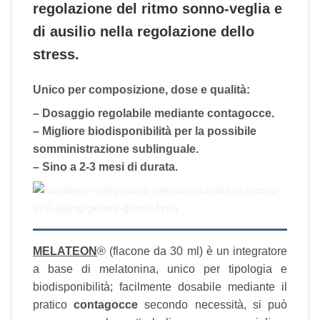
regolazione del ritmo sonno-veglia e
di ausilio nella regolazione dello
stress.
Unico per composizione, dose e qualità:
– Dosaggio regolabile mediante contagocce.
– Migliore biodisponibilità per la possibile
somministrazione sublinguale.
– Sino a 2-3 mesi di durata.
MELATEON
® (flacone da 30 ml) è un integratore
a base di melatonina, unico per tipologia e
biodisponibilità; facilmente dosabile mediante il
pratico
contagocce
secondo necessità, si può