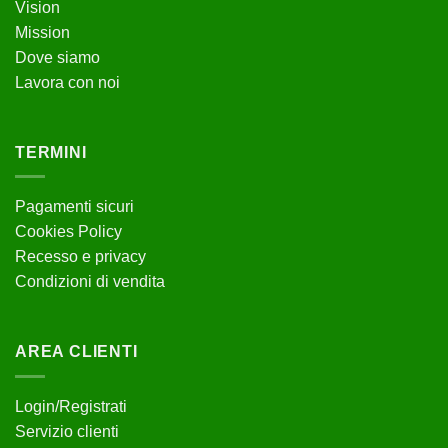
Vision
Mission
Dove siamo
Lavora con noi
TERMINI
Pagamenti sicuri
Cookies Policy
Recesso e privacy
Condizioni di vendita
AREA CLIENTI
Login/Registrati
Servizio clienti