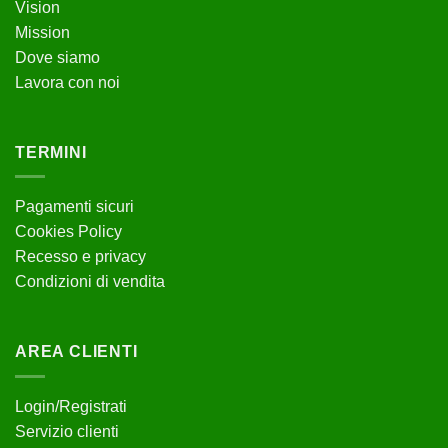
Vision
Mission
Dove siamo
Lavora con noi
TERMINI
Pagamenti sicuri
Cookies Policy
Recesso e privacy
Condizioni di vendita
AREA CLIENTI
Login/Registrati
Servizio clienti