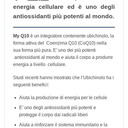
energia cellulare ed è uno degli
antiossidanti più potenti al mondo.
My Q10
è un integratore contenente ubichinolo, la
forma attiva del Coenzima Q10 (CoQ10) nella
sua forma più pura. E’ uno dei più potenti
antiossidanti al mondo e aiuta il corpo a produrre
energia a livello cellulare.
Studi recenti hanno mostrato che l’Ubichinolo ha i
seguenti benefici:
Aiuta la produzione di energia per le cellule
E’ uno degli antiossidanti più potenti e
protegge il corpo dai radicali liberi
Aiuta a rinforzare il sistema immunitario e la