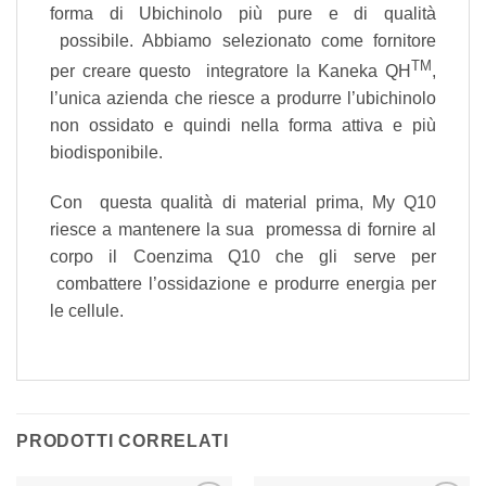
forma di Ubichinolo più pure e di qualità
possibile. Abbiamo selezionato come fornitore
TM
per creare questo integratore la Kaneka QH
,
l’unica azienda che riesce a produrre l’ubichinolo
non ossidato e quindi nella forma attiva e più
biodisponibile.
Con questa qualità di material prima, My Q10
riesce a mantenere la sua promessa di fornire al
corpo il Coenzima Q10 che gli serve per
combattere l’ossidazione e produrre energia per
le cellule.
PRODOTTI CORRELATI