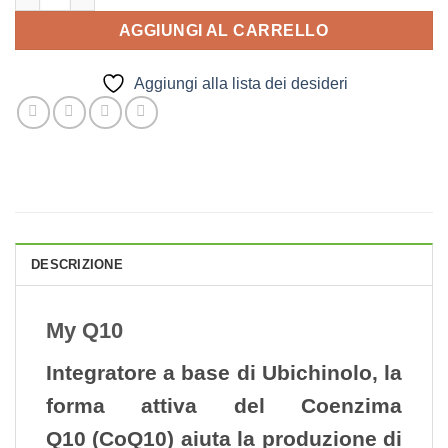
AGGIUNGI AL CARRELLO
Aggiungi alla lista dei desideri
DESCRIZIONE
My Q10
Integratore a base di Ubichinolo, la
forma attiva del Coenzima
Q10 (
CoQ10
) aiuta la produzione di