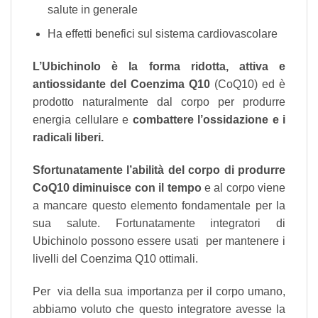
salute in generale
Ha effetti benefici sul sistema cardiovascolare
L’Ubichinolo è la forma ridotta, attiva e
antiossidante del Coenzima Q10
(CoQ10) ed è
prodotto naturalmente dal corpo per produrre
energia cellulare e
combattere l’ossidazione e i
radicali liberi.
Sfortunatamente l’abilità del corpo di produrre
CoQ10 diminuisce con il tempo
e al corpo viene
a mancare questo elemento fondamentale per la
sua salute. Fortunatamente integratori di
Ubichinolo possono essere usati per mantenere i
livelli del Coenzima Q10 ottimali.
Per via della sua importanza per il corpo umano,
abbiamo voluto che questo integratore avesse la