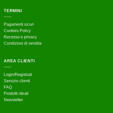
TERMINI
Pagamenti sicuri
Cookies Policy
Recesso e privacy
Condizioni di vendita
AREA CLIENTI
Login/Registrati
Servizio clienti
FAQ
Prodotti ritirati
Newsletter