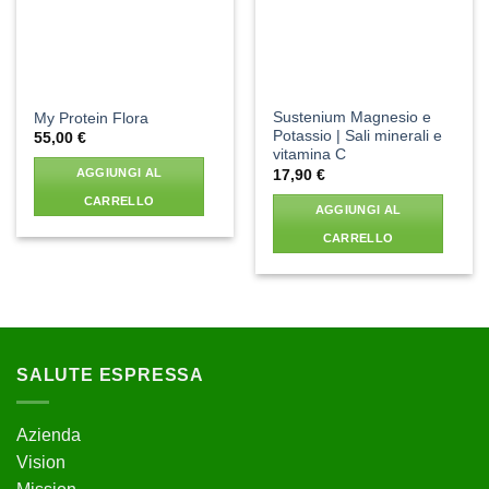
Sustenium Magnesio e
My Protein Flora
Potassio | Sali minerali e
55,00
€
vitamina C
AGGIUNGI AL
17,90
€
CARRELLO
AGGIUNGI AL
CARRELLO
SALUTE ESPRESSA
Azienda
Vision