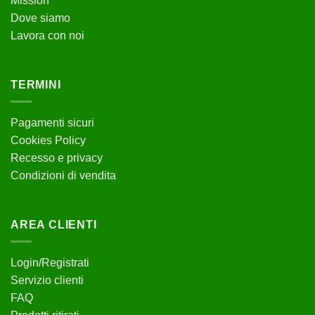
Mission
Dove siamo
Lavora con noi
TERMINI
Pagamenti sicuri
Cookies Policy
Recesso e privacy
Condizioni di vendita
AREA CLIENTI
Login/Registrati
Servizio clienti
FAQ