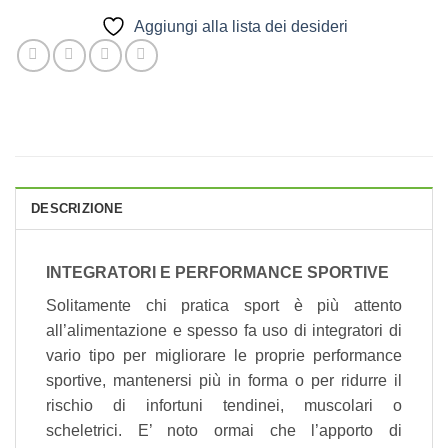
Aggiungi alla lista dei desideri
DESCRIZIONE
INTEGRATORI E PERFORMANCE SPORTIVE
Solitamente chi pratica sport è più attento
all’alimentazione e spesso fa uso di integratori di
vario tipo per migliorare le proprie performance
sportive, mantenersi più in forma o per ridurre il
rischio di infortuni tendinei, muscolari o
scheletrici. E’ noto ormai che l’apporto di