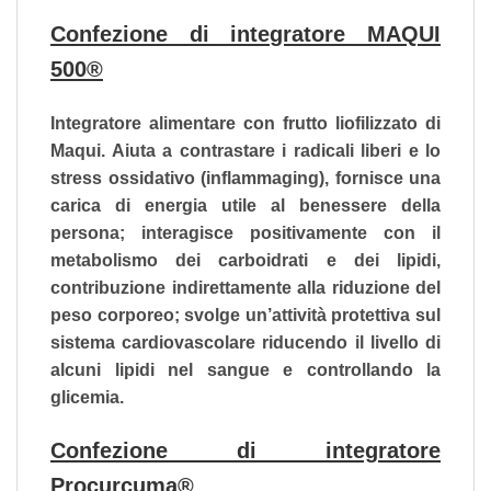
Confezione di integratore MAQUI
500®
Integratore alimentare con frutto liofilizzato di
Maqui. Aiuta a contrastare i radicali liberi e lo
stress ossidativo (inflammaging), fornisce una
carica di energia utile al benessere della
persona; interagisce positivamente con il
metabolismo dei carboidrati e dei lipidi,
contribuzione indirettamente alla riduzione del
peso corporeo; svolge un’attività protettiva sul
sistema cardiovascolare riducendo il livello di
alcuni lipidi nel sangue e controllando la
glicemia.
Confezione di integratore
Procurcuma®