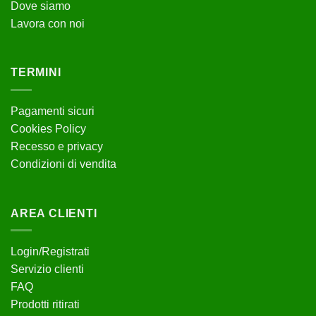
Dove siamo
Lavora con noi
TERMINI
Pagamenti sicuri
Cookies Policy
Recesso e privacy
Condizioni di vendita
AREA CLIENTI
Login/Registrati
Servizio clienti
FAQ
Prodotti ritirati