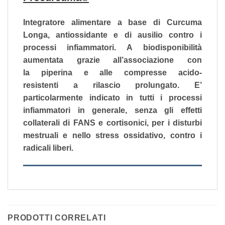
Integratore alimentare a base di Curcuma
Longa, antiossidante e di ausilio contro i
processi infiammatori. A biodisponibilità
aumentata grazie all’associazione con
la piperina e alle compresse acido-
resistenti a rilascio prolungato. E’
particolarmente indicato in tutti i processi
infiammatori in generale, senza gli effetti
collaterali di FANS e cortisonici, per i disturbi
mestruali e nello stress ossidativo, contro i
radicali liberi.
PRODOTTI CORRELATI