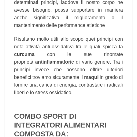
determinati principi, laddove il nostro corpo ne
avesse bisogno, possa supportare in maniera
anche significativa il miglioramento o il
mantenimento delle performance atletiche
Risultano molto utili allo scopo quei principi con
nota attività anti-ossidativa tra le quali spicca la
curcuma
con le sue rinomate
proprietà
antinfiammatorie
di vario genere. Tra i
principi invece che possono offrire ulteriori
benefici troviamo sicuramente il
maqui
in grado di
fornire una carica di energia, contrastare i radicali
liberi e lo stress ossidatico.
COMBO SPORT DI
INTEGRATORI ALIMENTARI
COMPOSTA DA: