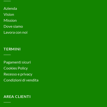
Azienda
Vision
Mission
Dove siamo
Lavora con noi
TERMINI
Pagamenti sicuri
Cookies Policy
Recesso e privacy
Condizioni di vendita
AREA CLIENTI