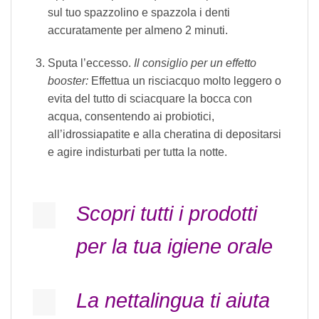
sul tuo spazzolino e spazzola i denti
accuratamente per almeno 2 minuti.
Sputa l’eccesso.
Il consiglio per un effetto
booster:
Effettua un risciacquo molto leggero o
evita del tutto di sciacquare la bocca con
acqua, consentendo ai probiotici,
all’idrossiapatite e alla cheratina di depositarsi
e agire indisturbati per tutta la notte.
Scopri tutti i prodotti
per la tua igiene orale
La nettalingua ti aiuta