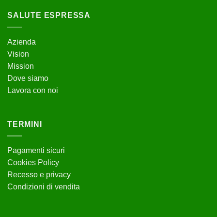
SALUTE ESPRESSA
Azienda
Vision
Mission
Dove siamo
Lavora con noi
TERMINI
Pagamenti sicuri
Cookies Policy
Recesso e privacy
Condizioni di vendita