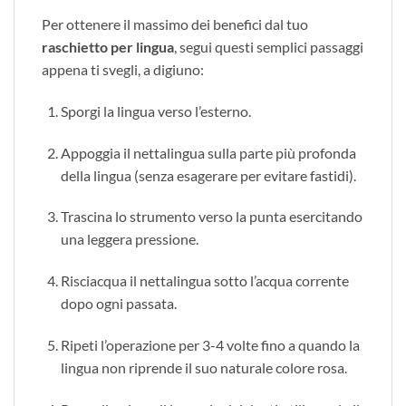
Per ottenere il massimo dei benefici dal tuo
raschietto per lingua
, segui questi semplici passaggi
appena ti svegli, a digiuno:
Sporgi la lingua verso l’esterno.
Appoggia il nettalingua sulla parte più profonda
della lingua (senza esagerare per evitare fastidi).
Trascina lo strumento verso la punta esercitando
una leggera pressione.
Risciacqua il nettalingua sotto l’acqua corrente
dopo ogni passata.
Ripeti l’operazione per 3-4 volte fino a quando la
lingua non riprende il suo naturale colore rosa.