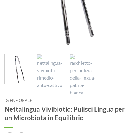
IGIENE ORALE
Nettalingua Vivibiotic: Pulisci Lingua per
un Microbiota in Equilibrio