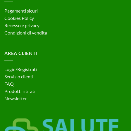
Pagamenti sicuri
Cookies Policy
Recesso e privacy
Condizioni di vendita
AREA CLIENTI
Login/Registrati
Servizio clienti
FAQ
Prodotti ritirati
Newsletter