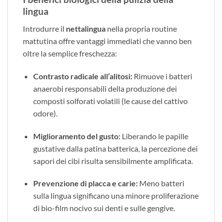
lingua
Introdurre il
nettalingua
nella propria routine
mattutina offre vantaggi immediati che vanno ben
oltre la semplice freschezza:
Contrasto radicale all’alitosi:
Rimuove i batteri
anaerobi responsabili della produzione dei
composti solforati volatili (le cause del cattivo
odore).
Miglioramento del gusto:
Liberando le papille
gustative dalla patina batterica, la percezione dei
sapori dei cibi risulta sensibilmente amplificata.
Prevenzione di placca e carie:
Meno batteri
sulla lingua significano una minore proliferazione
di bio-film nocivo sui denti e sulle gengive.