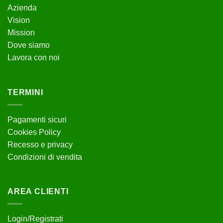
Azienda
Vision
Mission
Dove siamo
Lavora con noi
TERMINI
Pagamenti sicuri
Cookies Policy
Recesso e privacy
Condizioni di vendita
AREA CLIENTI
Login/Registrati