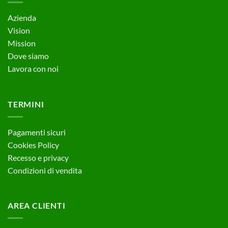
Azienda
Vision
Mission
Dove siamo
Lavora con noi
TERMINI
Pagamenti sicuri
Cookies Policy
Recesso e privacy
Condizioni di vendita
AREA CLIENTI