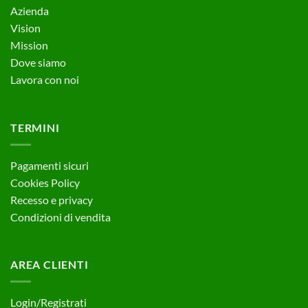
Azienda
Vision
Mission
Dove siamo
Lavora con noi
TERMINI
Pagamenti sicuri
Cookies Policy
Recesso e privacy
Condizioni di vendita
AREA CLIENTI
Login/Registrati