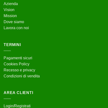
Azienda
Vision
Mission
Dove siamo
Lavora con noi
TERMINI
Pagamenti sicuri
Cookies Policy
Recesso e privacy
Condizioni di vendita
AREA CLIENTI
Login/Registrati