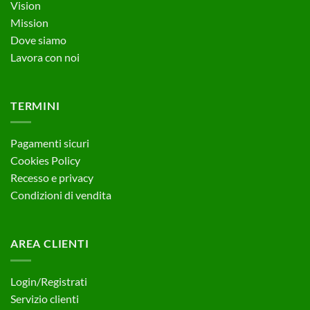
Vision
Mission
Dove siamo
Lavora con noi
TERMINI
Pagamenti sicuri
Cookies Policy
Recesso e privacy
Condizioni di vendita
AREA CLIENTI
Login/Registrati
Servizio clienti