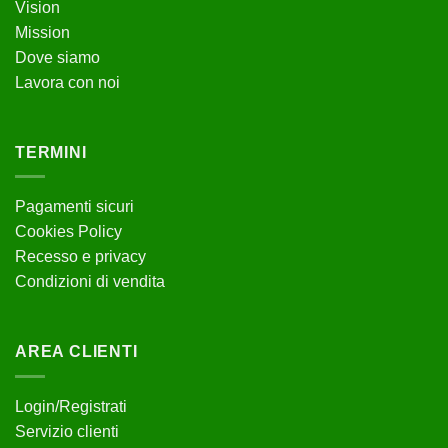
Vision
Mission
Dove siamo
Lavora con noi
TERMINI
Pagamenti sicuri
Cookies Policy
Recesso e privacy
Condizioni di vendita
AREA CLIENTI
Login/Registrati
Servizio clienti