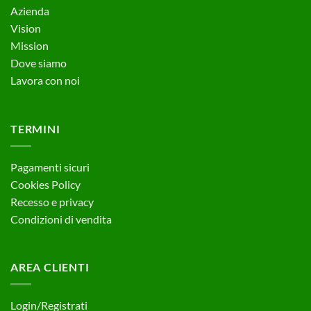
Azienda
Vision
Mission
Dove siamo
Lavora con noi
TERMINI
Pagamenti sicuri
Cookies Policy
Recesso e privacy
Condizioni di vendita
AREA CLIENTI
Login/Registrati