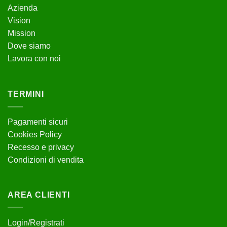
Azienda
Vision
Mission
Dove siamo
Lavora con noi
TERMINI
Pagamenti sicuri
Cookies Policy
Recesso e privacy
Condizioni di vendita
AREA CLIENTI
Login/Registrati