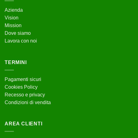
Azienda
Vision
Mission
Dove siamo
Lavora con noi
TERMINI
Pagamenti sicuri
Cookies Policy
Recesso e privacy
Condizioni di vendita
AREA CLIENTI