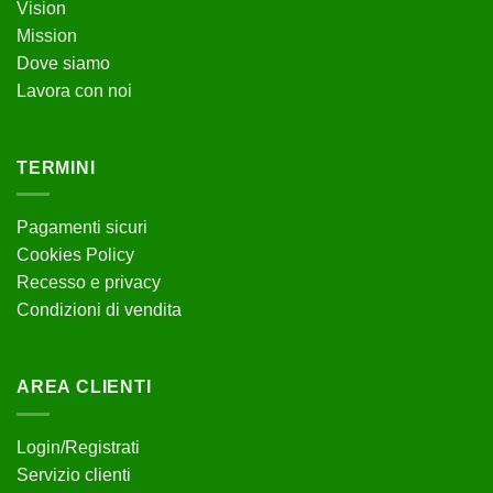
Vision
Mission
Dove siamo
Lavora con noi
TERMINI
Pagamenti sicuri
Cookies Policy
Recesso e privacy
Condizioni di vendita
AREA CLIENTI
Login/Registrati
Servizio clienti