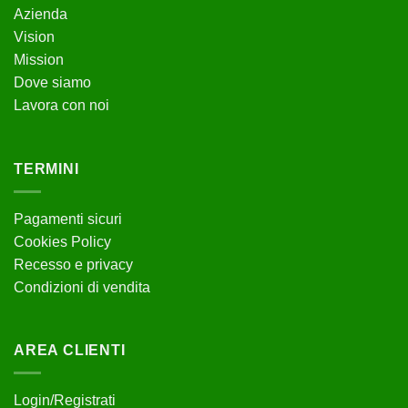
Azienda
Vision
Mission
Dove siamo
Lavora con noi
TERMINI
Pagamenti sicuri
Cookies Policy
Recesso e privacy
Condizioni di vendita
AREA CLIENTI
Login/Registrati