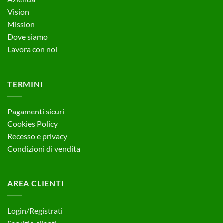
Vision
Mission
Dove siamo
Lavora con noi
TERMINI
Pagamenti sicuri
Cookies Policy
Recesso e privacy
Condizioni di vendita
AREA CLIENTI
Login/Registrati
Servizio clienti