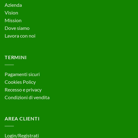
Azienda
Vision
Mission
Dove siamo
Lavora con noi
TERMINI
Pagamenti sicuri
Cookies Policy
Recesso e privacy
Condizioni di vendita
AREA CLIENTI
Login/Registrati