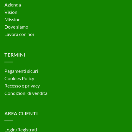
Azienda
Vision
Mission
Dove siamo
Lavora con noi
TERMINI
Pagamenti sicuri
Cookies Policy
Recesso e privacy
Condizioni di vendita
AREA CLIENTI
Login/Registrati