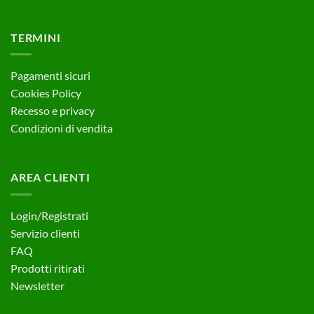
TERMINI
Pagamenti sicuri
Cookies Policy
Recesso e privacy
Condizioni di vendita
AREA CLIENTI
Login/Registrati
Servizio clienti
FAQ
Prodotti ritirati
Newsletter