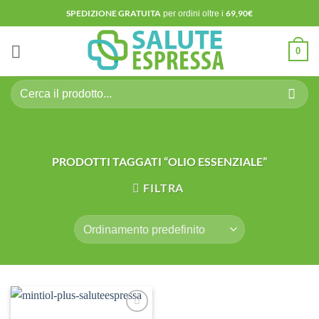
Salta
SPEDIZIONE GRATUITA
69,90€
per ordini oltre i
ai
contenuti
0
Cerca:
PRODOTTI TAGGATI “OLIO ESSENZIALE”
FILTRA