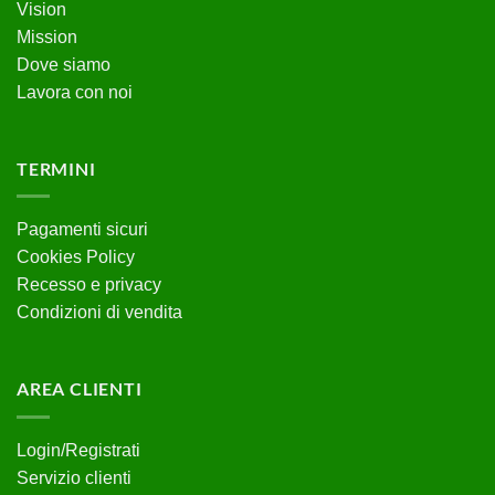
Vision
Mission
Dove siamo
Lavora con noi
TERMINI
Pagamenti sicuri
Cookies Policy
Recesso e privacy
Condizioni di vendita
AREA CLIENTI
Login/Registrati
Servizio clienti