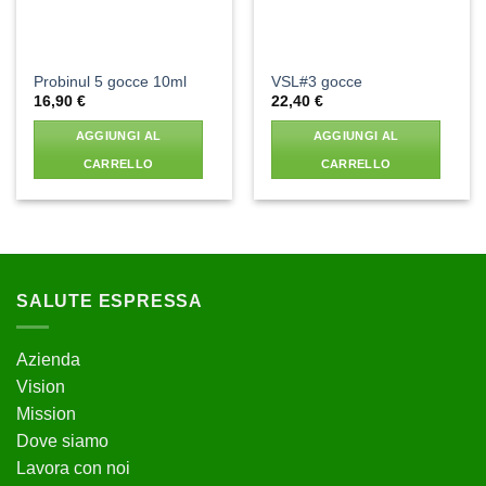
Probinul 5 gocce 10ml
VSL#3 gocce
16,90
€
22,40
€
AGGIUNGI AL
AGGIUNGI AL
CARRELLO
CARRELLO
SALUTE ESPRESSA
Azienda
Vision
Mission
Dove siamo
Lavora con noi