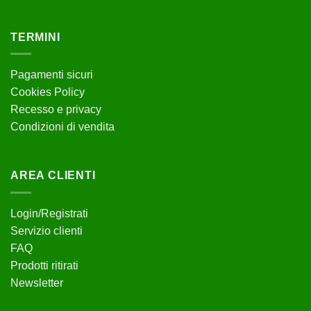
TERMINI
Pagamenti sicuri
Cookies Policy
Recesso e privacy
Condizioni di vendita
AREA CLIENTI
Login/Registrati
Servizio clienti
FAQ
Prodotti ritirati
Newsletter