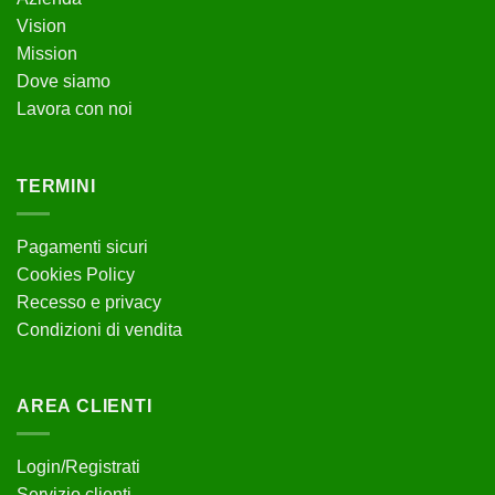
Vision
Mission
Dove siamo
Lavora con noi
TERMINI
Pagamenti sicuri
Cookies Policy
Recesso e privacy
Condizioni di vendita
AREA CLIENTI
Login/Registrati
Servizio clienti