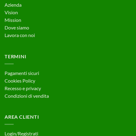
Azienda
Vision
Mission
Dove siamo
Lavora con noi
TERMINI
Pagamenti sicuri
Cookies Policy
Recesso e privacy
Condizioni di vendita
AREA CLIENTI
Login/Registrati