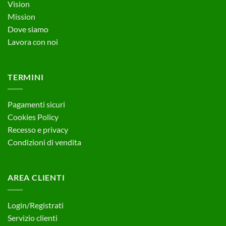
Vision
Mission
Dove siamo
Lavora con noi
TERMINI
Pagamenti sicuri
Cookies Policy
Recesso e privacy
Condizioni di vendita
AREA CLIENTI
Login/Registrati
Servizio clienti