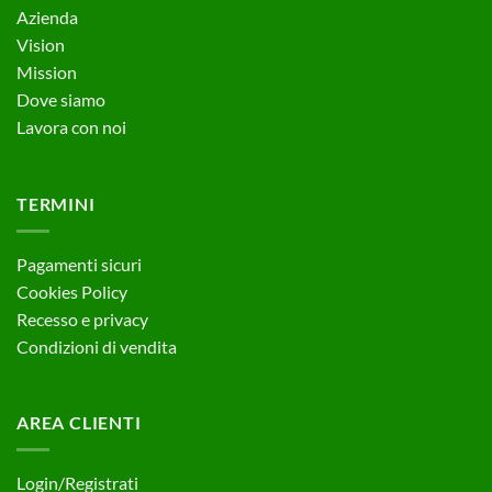
Azienda
Vision
Mission
Dove siamo
Lavora con noi
TERMINI
Pagamenti sicuri
Cookies Policy
Recesso e privacy
Condizioni di vendita
AREA CLIENTI
Login/Registrati