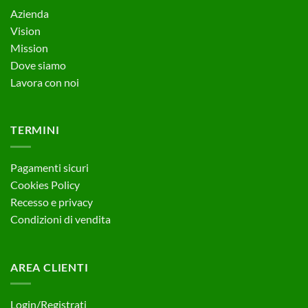
Azienda
Vision
Mission
Dove siamo
Lavora con noi
TERMINI
Pagamenti sicuri
Cookies Policy
Recesso e privacy
Condizioni di vendita
AREA CLIENTI
Login/Registrati