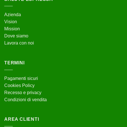
Azienda
Vision
Mission
Dove siamo
Lavora con noi
TERMINI
Pagamenti sicuri
Cookies Policy
Recesso e privacy
Condizioni di vendita
AREA CLIENTI