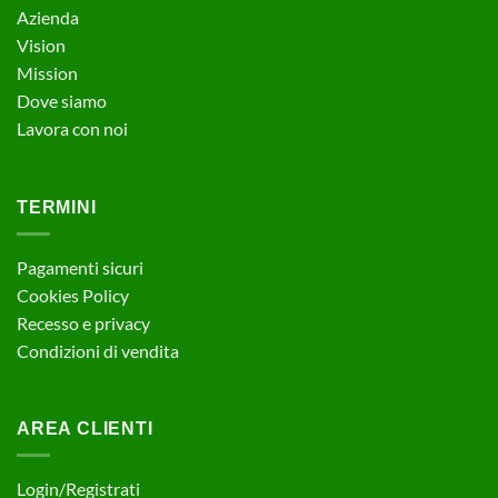
Azienda
Vision
Mission
Dove siamo
Lavora con noi
TERMINI
Pagamenti sicuri
Cookies Policy
Recesso e privacy
Condizioni di vendita
AREA CLIENTI
Login/Registrati