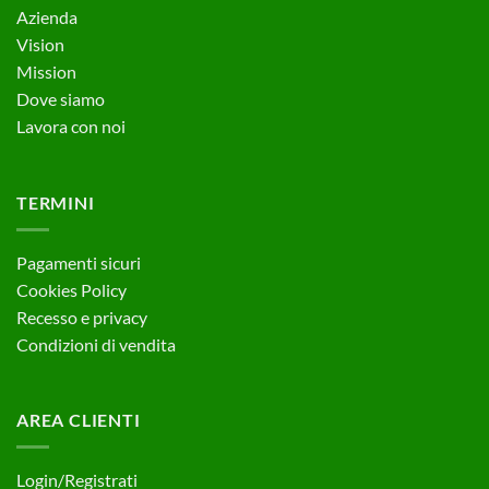
Azienda
Vision
Mission
Dove siamo
Lavora con noi
TERMINI
Pagamenti sicuri
Cookies Policy
Recesso e privacy
Condizioni di vendita
AREA CLIENTI
Login/Registrati