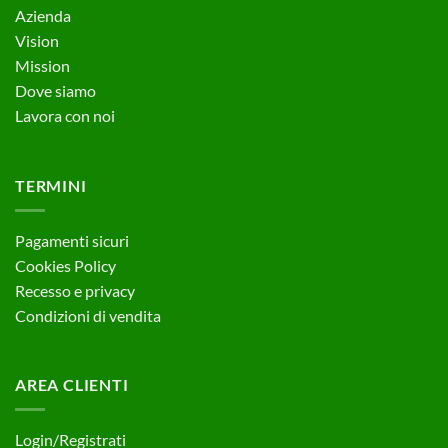
Azienda
Vision
Mission
Dove siamo
Lavora con noi
TERMINI
Pagamenti sicuri
Cookies Policy
Recesso e privacy
Condizioni di vendita
AREA CLIENTI
Login/Registrati