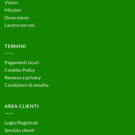
Vision
Mission
Dove siamo
Lavora con noi
TERMINI
Pagamenti sicuri
Cookies Policy
Recesso e privacy
Condizioni di vendita
AREA CLIENTI
Login/Registrati
Servizio clienti