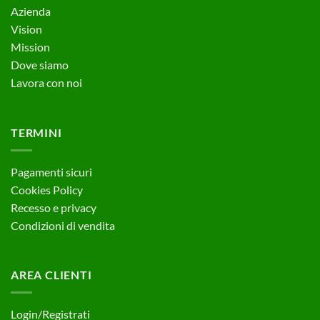
Azienda
Vision
Mission
Dove siamo
Lavora con noi
TERMINI
Pagamenti sicuri
Cookies Policy
Recesso e privacy
Condizioni di vendita
AREA CLIENTI
Login/Registrati