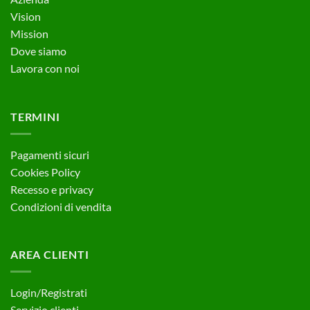
Vision
Mission
Dove siamo
Lavora con noi
TERMINI
Pagamenti sicuri
Cookies Policy
Recesso e privacy
Condizioni di vendita
AREA CLIENTI
Login/Registrati
Servizio clienti