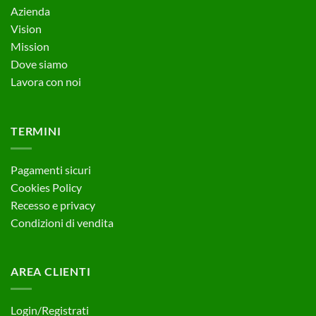
Azienda
Vision
Mission
Dove siamo
Lavora con noi
TERMINI
Pagamenti sicuri
Cookies Policy
Recesso e privacy
Condizioni di vendita
AREA CLIENTI
Login/Registrati