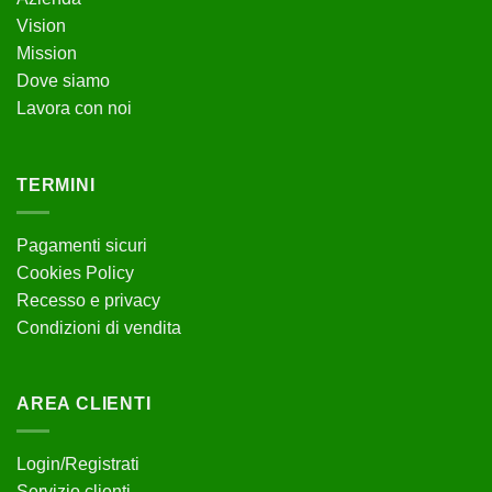
Vision
Mission
Dove siamo
Lavora con noi
TERMINI
Pagamenti sicuri
Cookies Policy
Recesso e privacy
Condizioni di vendita
AREA CLIENTI
Login/Registrati
Servizio clienti