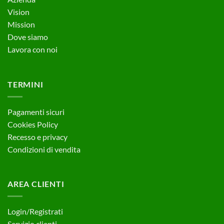
Vision
Mission
Dove siamo
Lavora con noi
TERMINI
Pagamenti sicuri
Cookies Policy
Recesso e privacy
Condizioni di vendita
AREA CLIENTI
Login/Registrati
Servizio clienti