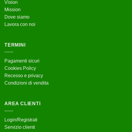
Vision
Mission
Dove siamo
Lavora con noi
TERMINI
Pagamenti sicuri
Cookies Policy
Recesso e privacy
Condizioni di vendita
AREA CLIENTI
Login/Registrati
Servizio clienti