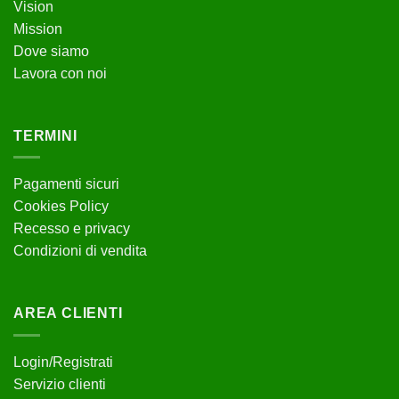
Vision
Mission
Dove siamo
Lavora con noi
TERMINI
Pagamenti sicuri
Cookies Policy
Recesso e privacy
Condizioni di vendita
AREA CLIENTI
Login/Registrati
Servizio clienti