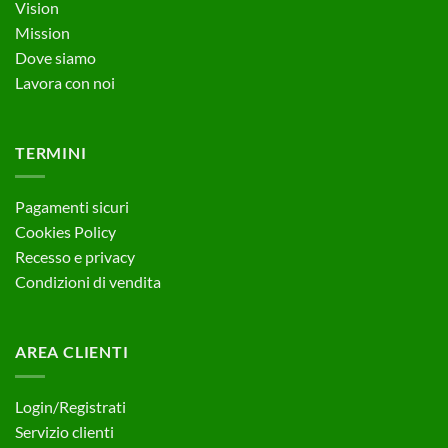
Vision
Mission
Dove siamo
Lavora con noi
TERMINI
Pagamenti sicuri
Cookies Policy
Recesso e privacy
Condizioni di vendita
AREA CLIENTI
Login/Registrati
Servizio clienti