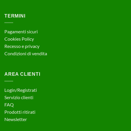
TERMINI
Pagamenti sicuri
Cookies Policy
Recesso e privacy
Condizioni di vendita
AREA CLIENTI
Login/Registrati
Servizio clienti
FAQ
Prodotti ritirati
Newsletter