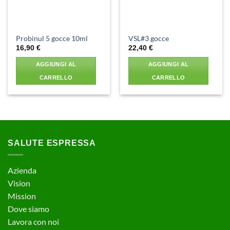
Probinul 5 gocce 10ml
VSL#3 gocce
16,90
€
22,40
€
AGGIUNGI AL
AGGIUNGI AL
CARRELLO
CARRELLO
SALUTE ESPRESSA
Azienda
Vision
Mission
Dove siamo
Lavora con noi