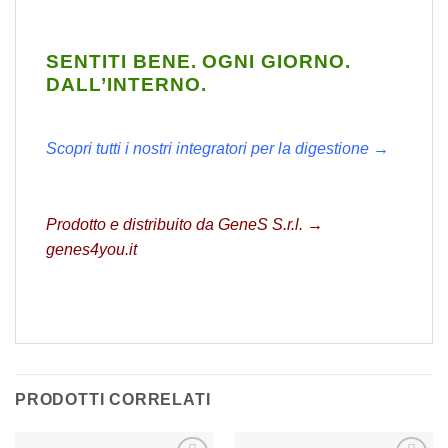
SENTITI BENE. OGNI GIORNO.
DALL’INTERNO.
Scopri tutti i nostri integratori per la digestione →
Prodotto e distribuito da GeneS S.r.l. →
genes4you.it
PRODOTTI CORRELATI