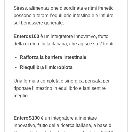
Stress, alimentazione disordinata e ritmi frenetici
possono alterare l’equilibrio intestinale e influire
sul benessere generale.
Enteros100
è un integratore innovativo, frutto
della ricerca, tutta italiana, che agisce su 2 fronti:
Rafforza la barriera intestinale
Riequilibra il microbiota
Una formula completa e sinergica pensata per
riportare l’intestino in equilibrio e farti sentire
meglio.
EnteroS100
è un integratore alimentare
innovativo, frutto della ricerca italiana, a base di