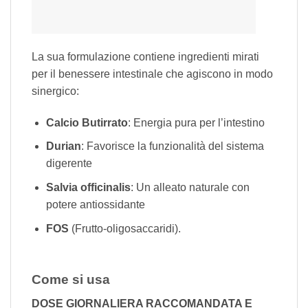
La sua formulazione contiene ingredienti mirati
per il benessere intestinale che agiscono in modo
sinergico:
Calcio Butirrato
: Energia pura per l’intestino
Durian
: Favorisce la funzionalità del sistema
digerente
Salvia officinalis
: Un alleato naturale con
potere antiossidante
FOS
(Frutto-oligosaccaridi).
Come si usa
DOSE GIORNALIERA RACCOMANDATA E