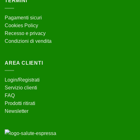
TERMINI
Pagamenti sicuri
Cookies Policy
Recesso e privacy
Condizioni di vendita
AREA CLIENTI
Login/Registrati
Servizio clienti
FAQ
Prodotti ritirati
Newsletter