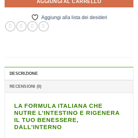
AGGIUNGI AL CARRELLO
Aggiungi alla lista dei desideri
DESCRIZIONE
RECENSIONI (0)
LA FORMULA ITALIANA CHE
NUTRE L’INTESTINO E RIGENERA
IL TUO BENESSERE,
DALL’INTERNO