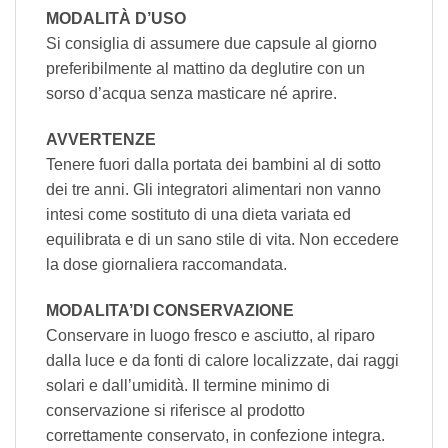
MODALITÀ D’USO
Si consiglia di assumere due capsule al giorno
preferibilmente al mattino da deglutire con un
sorso d’acqua senza masticare né aprire.
AVVERTENZE
Tenere fuori dalla portata dei bambini al di sotto
dei tre anni. Gli integratori alimentari non vanno
intesi come sostituto di una dieta variata ed
equilibrata e di un sano stile di vita. Non eccedere
la dose giornaliera raccomandata.
MODALITA’DI CONSERVAZIONE
Conservare in luogo fresco e asciutto, al riparo
dalla luce e da fonti di calore localizzate, dai raggi
solari e dall’umidità. Il termine minimo di
conservazione si riferisce al prodotto
correttamente conservato, in confezione integra.