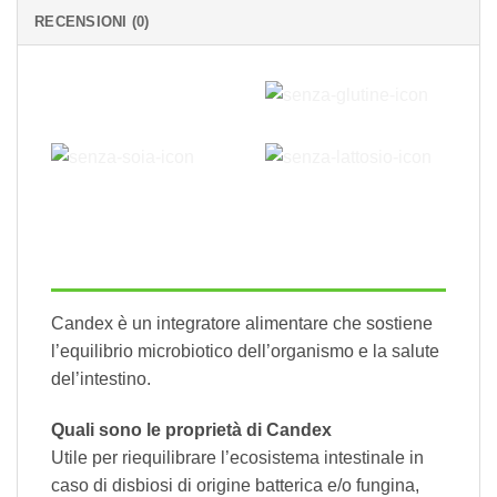
RECENSIONI (0)
Candex è un integratore alimentare che sostiene
l’equilibrio microbiotico dell’organismo e la salute
del’intestino.
Quali sono le proprietà di Candex
Utile per riequilibrare l’ecosistema intestinale in
caso di disbiosi di origine batterica e/o fungina,