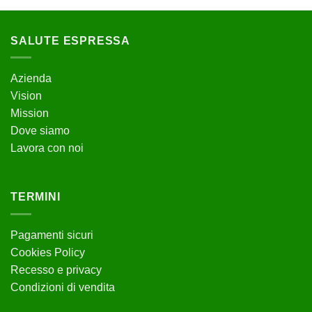
SALUTE ESPRESSA
Azienda
Vision
Mission
Dove siamo
Lavora con noi
TERMINI
Pagamenti sicuri
Cookies Policy
Recesso e privacy
Condizioni di vendita