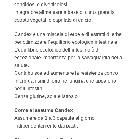
candidosi e diverticolosi.
Integratore alimentare a base di citrus grandis,
estratti vegetali e caprilato di calcio.
Candex è una miscela di erbe e di estratti di erbe
per ottimizzare l’equilibrio ecologico intestinale.
L’equilibrio ecologico dell’intestino è di
eccezionale importanza per la salvaguardia della
salute.
Contribuisce ad aumentare la resistenza contro
microrganismi di origine fungina che appaiono
negli intestini.
Senza glutine, soia e lattosio.
Come si assume Candex
Assumere da 1 a 3 capsule al giorno
indipendentemente dai pasti.