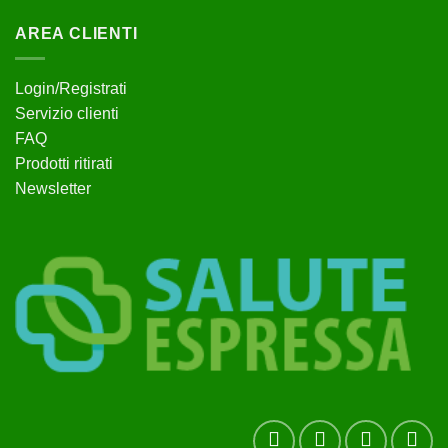
AREA CLIENTI
Login/Registrati
Servizio clienti
FAQ
Prodotti ritirati
Newsletter